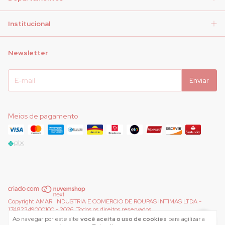
Institucional
Newsletter
Meios de pagamento
Copyright AMARI INDUSTRIA E COMERCIO DE ROUPAS INTIMAS LTDA -
17482349000100 - 2026. Todos os direitos reservados.
Ao navegar por este site
você aceita o uso de cookies
para agilizar a
Desenvolvido por
Meta Loja Brasil