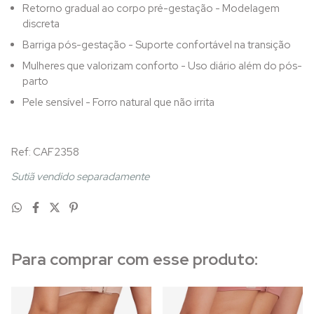
Retorno gradual ao corpo pré-gestação - Modelagem
discreta
Barriga pós-gestação - Suporte confortável na transição
Mulheres que valorizam conforto - Uso diário além do pós-
parto
Pele sensível - Forro natural que não irrita
Ref: CAF2358
Sutiã vendido separadamente
Para comprar com esse produto: