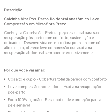
Descrição
Calcinha Alta Pós-Parto fio dental anatômico Leve
Compressão em Microfibra Preto
Conheça a Calcinha Alta Preto, a peça essencial para sua
recuperação pós-parto com conforto, sustentação e
delicadeza. Desenvolvida em microfibra premium com cós
alto e duplo, oferece leve compressão que auxilia na
recuperação abdominal sem apertar excessivamente.
Por que você vai amar:
Cós alto e duplo - Cobertura total da barriga com conforto
Leve compressão modeladora - Auxilia na recuperação
pós-parto
Forro 100% algodão - Respirabilidade e proteção para a
pele sensível