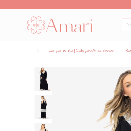
Lançamento | Coleção Amanhecer
Ro