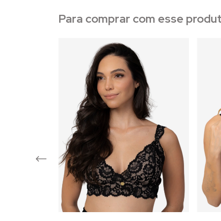
Para comprar com esse produt