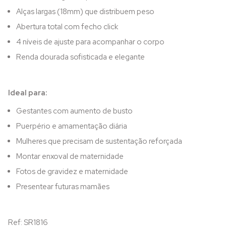
Alças largas (18mm) que distribuem peso
Abertura total com fecho click
4 níveis de ajuste para acompanhar o corpo
Renda dourada sofisticada e elegante
Ideal para:
Gestantes com aumento de busto
Puerpério e amamentação diária
Mulheres que precisam de sustentação reforçada
Montar enxoval de maternidade
Fotos de gravidez e maternidade
Presentear futuras mamães
Ref: SR1816