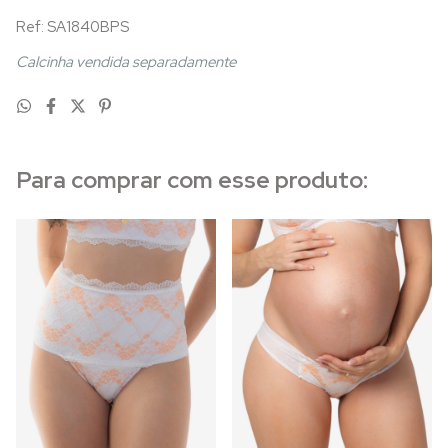
Ref: SA1840BPS
Calcinha vendida separadamente
Para comprar com esse produto: