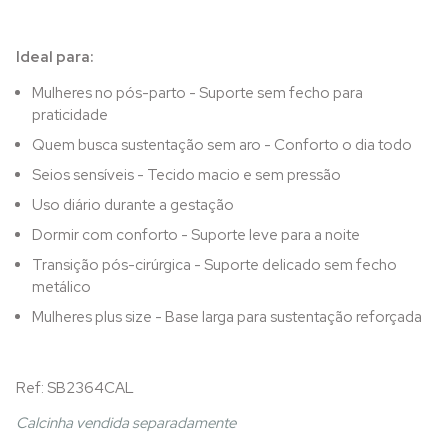
Ideal para:
Mulheres no pós-parto - Suporte sem fecho para
praticidade
Quem busca sustentação sem aro - Conforto o dia todo
Seios sensíveis - Tecido macio e sem pressão
Uso diário durante a gestação
Dormir com conforto - Suporte leve para a noite
Transição pós-cirúrgica - Suporte delicado sem fecho
metálico
Mulheres plus size - Base larga para sustentação reforçada
Ref: SB2364CAL
Calcinha vendida separadamente