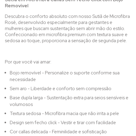
Removível
Descubra o conforto absoluto com nosso Sutiã de Microfibra
Rosê, desenvolvido especialmente para gestantes e
mulheres que buscam sustentação sem abrir mão do estilo.
Confeccionado em microfibra premium com textura suave e
sedosa ao toque, proporciona a sensação de segunda pele.
Por que você vai amar:
Bojo removível - Personalize o suporte conforme sua
necessidade
Sem aro - Liberdade e conforto sem compressão
Base dupla larga - Sustentação extra para seios sensíveis e
volumosos
Textura sedosa - Microfibra macia que não irrita a pele
Design sem fecho click - Vestir e tirar com facilidade
Cor callas delicada - Feminilidade e sofisticação