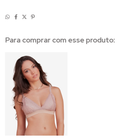
Para comprar com esse produto: