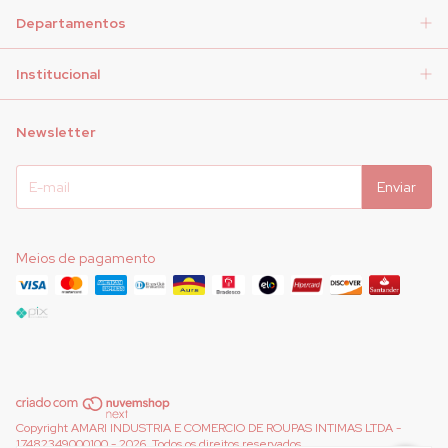
Departamentos
Institucional
Newsletter
Meios de pagamento
Copyright AMARI INDUSTRIA E COMERCIO DE ROUPAS INTIMAS LTDA -
17482349000100 - 2026. Todos os direitos reservados.